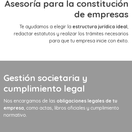
Asesoría para la constitución
de empresas
Te ayudamos a elegir la
estructura jurídica ideal
,
redactar estatutos y realizar los trámites necesarios
para que tu empresa inicie con éxito.
Gestión societaria y
cumplimiento legal
Nos encargamos de las
obligaciones legales de tu
empresa
, como actas, libros oficiales y cumplimiento
normativo.