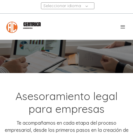
Seleccionar idioma
Asesoramiento legal
para empresas
Te acompañamos en cada etapa del proceso
empresarial, desde los primeros pasos en la creación de