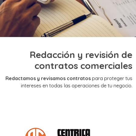
Redacción y revisión de
contratos comerciales
Redactamos y revisamos contratos
para proteger tus
intereses en todas las operaciones de tu negocio.