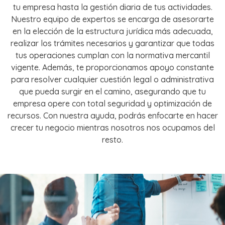
tu empresa hasta la gestión diaria de tus actividades.
Nuestro equipo de expertos se encarga de asesorarte
en la elección de la estructura jurídica más adecuada,
realizar los trámites necesarios y garantizar que todas
tus operaciones cumplan con la normativa mercantil
vigente. Además, te proporcionamos apoyo constante
para resolver cualquier cuestión legal o administrativa
que pueda surgir en el camino, asegurando que tu
empresa opere con total seguridad y optimización de
recursos. Con nuestra ayuda, podrás enfocarte en hacer
crecer tu negocio mientras nosotros nos ocupamos del
resto.